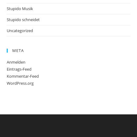
Stupido Musik
Stupido schneidet
Uncategorized
META
Anmelden
Eintrags-Feed
Kommentar-Feed
WordPress.org