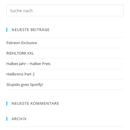
NEUESTE BEITRÄGE
Patreon Exclusive
RIEHLTORK XXL
Halbes Jahr – Halber Preis
Heilbronx Part 2
Stupido goes Spotify!
NEUESTE KOMMENTARE
ARCHIV