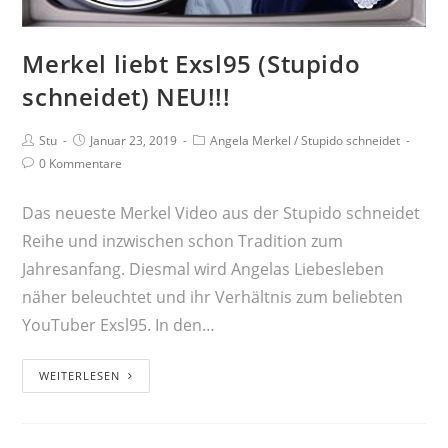
Merkel liebt Exsl95 (Stupido
schneidet) NEU!!!
Stu
Januar 23, 2019
Angela Merkel
/
Stupido schneidet
0 Kommentare
Das neueste Merkel Video aus der Stupido schneidet
Reihe und inzwischen schon Tradition zum
Jahresanfang. Diesmal wird Angelas Liebesleben
näher beleuchtet und ihr Verhältnis zum beliebten
YouTuber Exsl95. In den…
WEITERLESEN