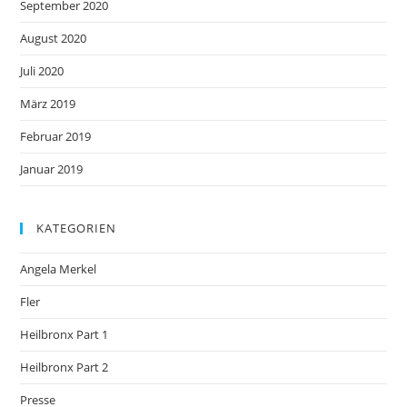
September 2020
August 2020
Juli 2020
März 2019
Februar 2019
Januar 2019
KATEGORIEN
Angela Merkel
Fler
Heilbronx Part 1
Heilbronx Part 2
Presse