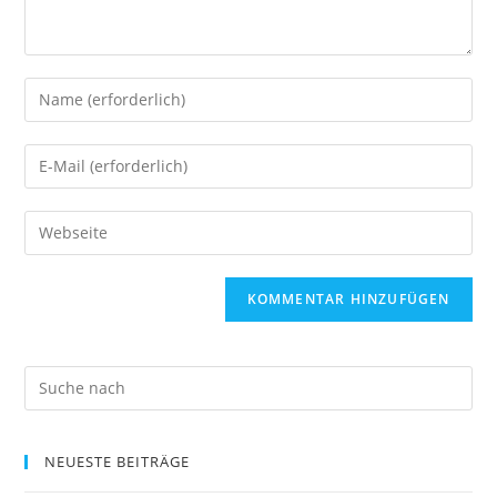
NEUESTE BEITRÄGE