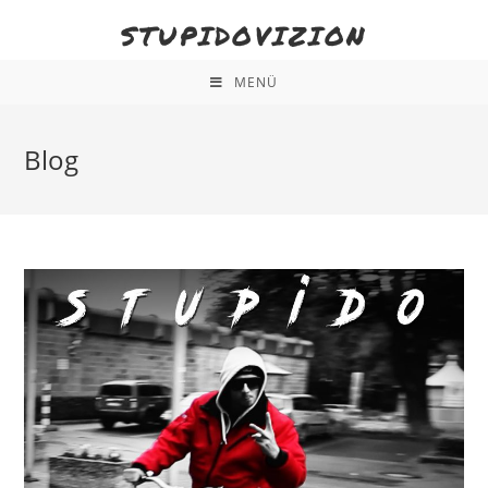
STUPIDOVIZION
MENÜ
Blog