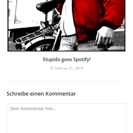
Stupido goes Spotify!
Februar 21, 2019
Schreibe einen Kommentar