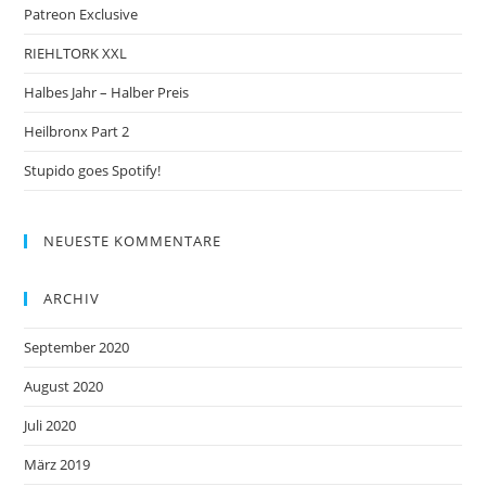
Patreon Exclusive
RIEHLTORK XXL
Halbes Jahr – Halber Preis
Heilbronx Part 2
Stupido goes Spotify!
NEUESTE KOMMENTARE
ARCHIV
September 2020
August 2020
Juli 2020
März 2019