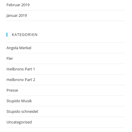
Februar 2019
Januar 2019
KATEGORIEN
Angela Merkel
Fler
Heilbronx Part 1
Heilbronx Part 2
Presse
Stupido Musik
Stupido schneidet
Uncategorized