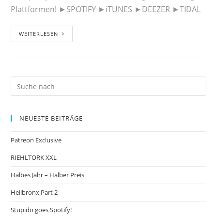
Plattformen! ►SPOTIFY ►iTUNES ►DEEZER ►TIDAL
WEITERLESEN
NEUESTE BEITRÄGE
Patreon Exclusive
RIEHLTORK XXL
Halbes Jahr – Halber Preis
Heilbronx Part 2
Stupido goes Spotify!