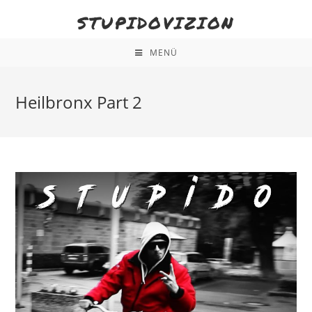
STUPIDOVIZION
MENÜ
Heilbronx Part 2