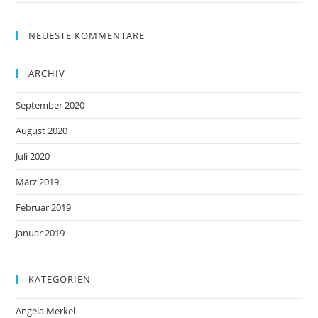
NEUESTE KOMMENTARE
ARCHIV
September 2020
August 2020
Juli 2020
März 2019
Februar 2019
Januar 2019
KATEGORIEN
Angela Merkel