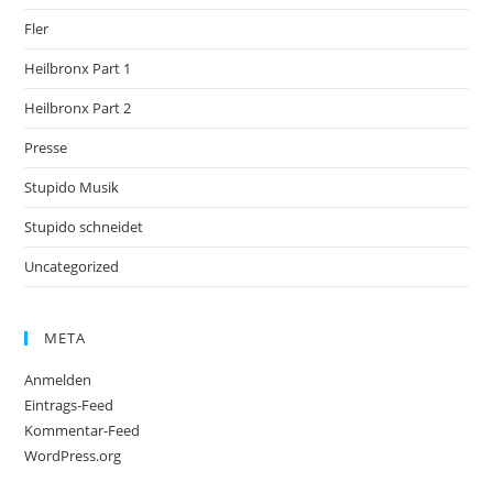
Fler
Heilbronx Part 1
Heilbronx Part 2
Presse
Stupido Musik
Stupido schneidet
Uncategorized
META
Anmelden
Eintrags-Feed
Kommentar-Feed
WordPress.org