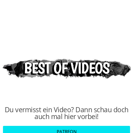
BEST OF VIDEOS
Du vermisst ein Video? Dann schau doch
auch mal hier vorbei!
PATREON