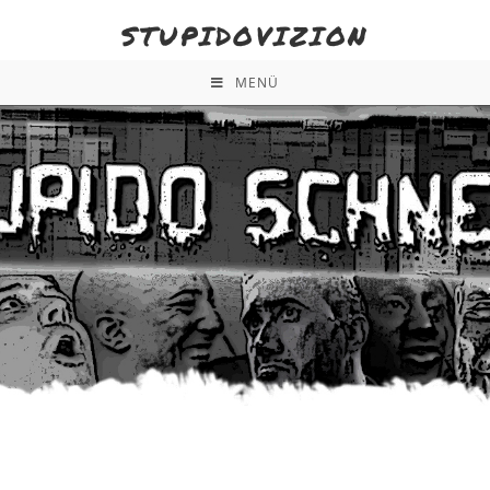
STUPIDOVIZION
MENÜ