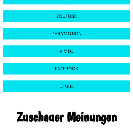
YOUTUBE
DAILYMOTION
VIMEO
FACEBOOK
DTUBE
Zuschauer Meinungen