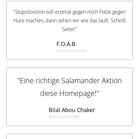
"Stupidovizion soll erstmal gegen mich Fotze gegen
Hure machen, dann sehen wir wie das läuft. Scheiß
Seite!"
F.O.A.B.
Internetrambo
"Eine richtige Salamander Aktion
diese Homepage!"
Bilal Abou Chaker
Bundeskanakin