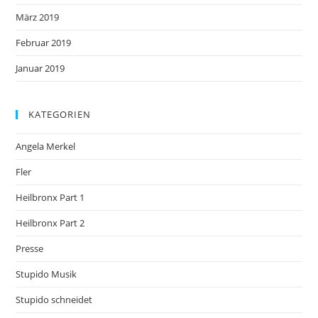
März 2019
Februar 2019
Januar 2019
KATEGORIEN
Angela Merkel
Fler
Heilbronx Part 1
Heilbronx Part 2
Presse
Stupido Musik
Stupido schneidet