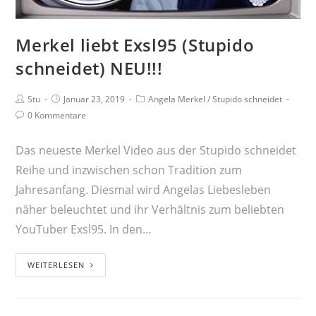
Merkel liebt Exsl95 (Stupido
schneidet) NEU!!!
Stu
Januar 23, 2019
Angela Merkel
/
Stupido schneidet
0 Kommentare
Das neueste Merkel Video aus der Stupido schneidet
Reihe und inzwischen schon Tradition zum
Jahresanfang. Diesmal wird Angelas Liebesleben
näher beleuchtet und ihr Verhältnis zum beliebten
YouTuber Exsl95. In den…
WEITERLESEN