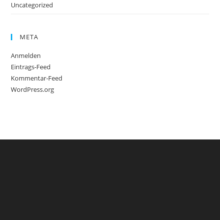
Uncategorized
META
Anmelden
Eintrags-Feed
Kommentar-Feed
WordPress.org