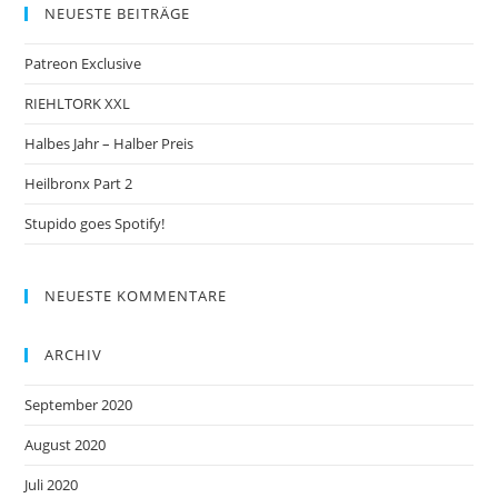
NEUESTE BEITRÄGE
Patreon Exclusive
RIEHLTORK XXL
Halbes Jahr – Halber Preis
Heilbronx Part 2
Stupido goes Spotify!
NEUESTE KOMMENTARE
ARCHIV
September 2020
August 2020
Juli 2020