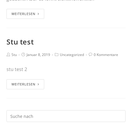
WEITERLESEN
Stu test
Stu
Januar 8, 2019
Uncategorized
0 Kommentare
stu test 2
WEITERLESEN