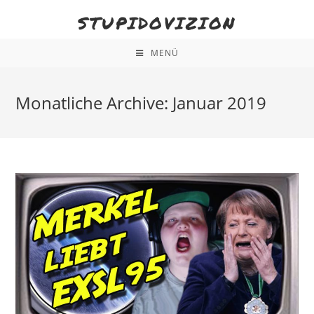
STUPIDOVIZION
MENÜ
Monatliche Archive: Januar 2019