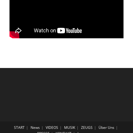
START
News
VIDEOS
MUSIK
ZEUGS
Über Uns