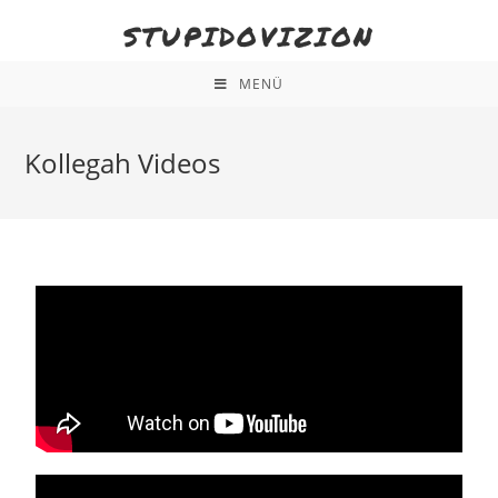
STUPIDOVIZION
MENÜ
Kollegah Videos