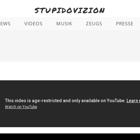
STUPIDOVIZION
NEWS
VIDEOS
MUSIK
ZEUGS
PRESSE