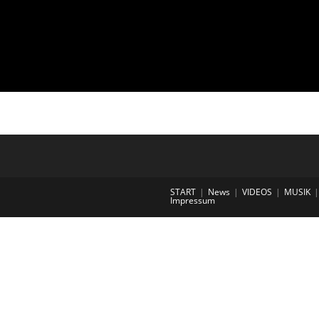
START
News
VIDEOS
MUSIK
Impressum