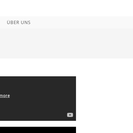
ÜBER UNS