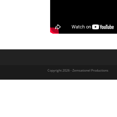
Copyright 2026 - Zemsationel Productions