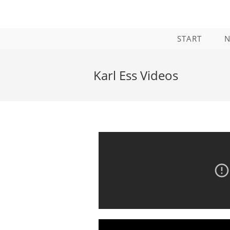
START
Karl Ess Videos